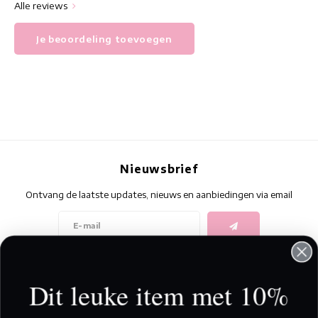
Alle reviews
Je beoordeling toevoegen
Nieuwsbrief
Ontvang de laatste updates, nieuws en aanbiedingen via email
Volg ons
Dit leuke item met 10%