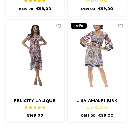
€99,00
€99,00
€139,00
€139,00
-41%
FELICITY LALIQUE
LISA AMALFI JURK
JURK
€169,00
€99,00
€169,00