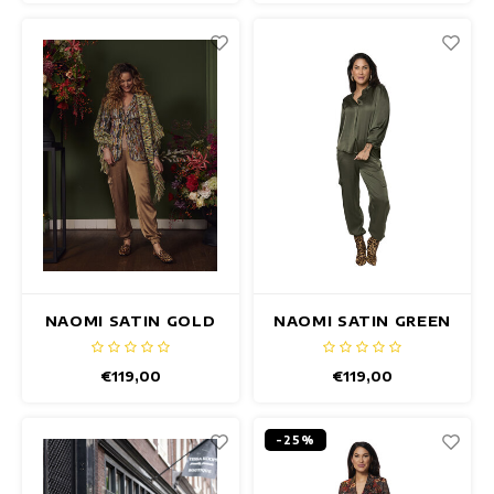
NAOMI SATIN GOLD
NAOMI SATIN GREEN
BROEK
BROEK
€119,00
€119,00
-25%