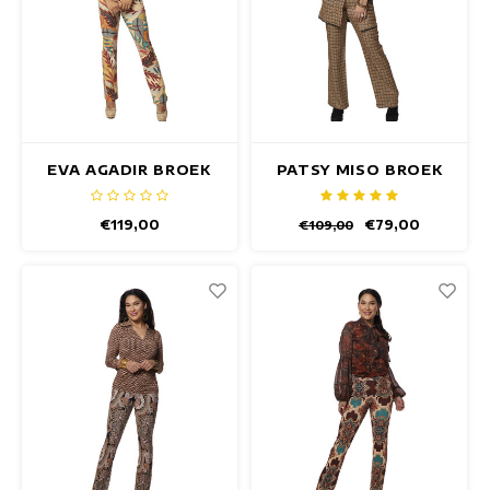
EVA AGADIR BROEK
PATSY MISO BROEK
€119,00
€79,00
€109,00