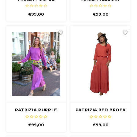
SATIN BROEK
SATIN BROEK
€99,00
€99,00
PATRIZIA PURPLE
PATRIZIA RED BROEK
BROEK
€99,00
€99,00