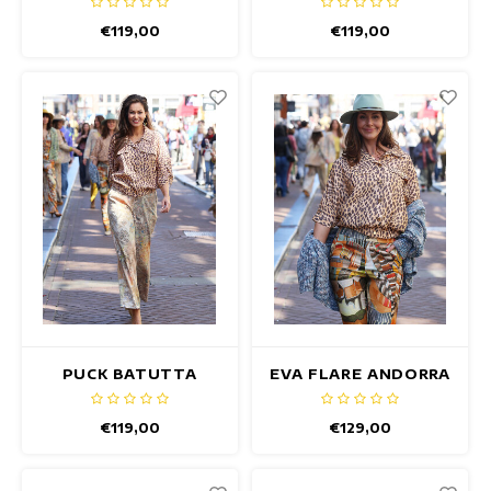
€119,00
€119,00
PUCK BATUTTA
EVA FLARE ANDORRA
BROEK
BROEK
€119,00
€129,00