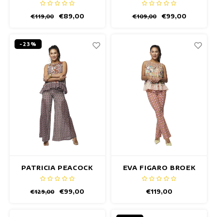
BROEK
€89,00
€99,00
€119,00
€109,00
-23%
PATRICIA PEACOCK
EVA FIGARO BROEK
BROEK
€99,00
€119,00
€129,00