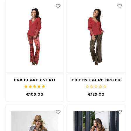
EVA FLARE ESTRU
EILEEN CALPE BROEK
BROEK
€109,00
€129,00