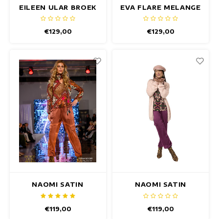
EILEEN ULAR BROEK
EVA FLARE MELANGE
BROEK
€129,00
€129,00
NAOMI SATIN
NAOMI SATIN
SIENNA BROEK
AUBERGINE BROEK
€119,00
€119,00