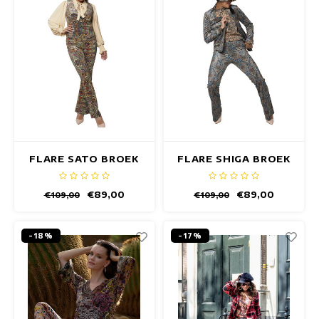
FLARE SATO BROEK
FLARE SHIGA BROEK
€89,00
€89,00
€109,00
€109,00
-18%
-17%