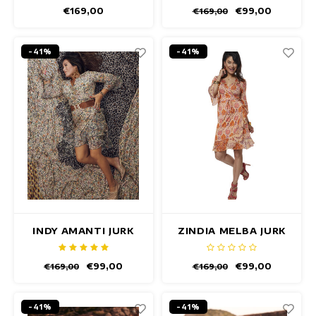
€169,00
€99,00
€169,00
-41%
-41%
INDY AMANTI JURK
ZINDIA MELBA JURK
€99,00
€99,00
€169,00
€169,00
-41%
-41%