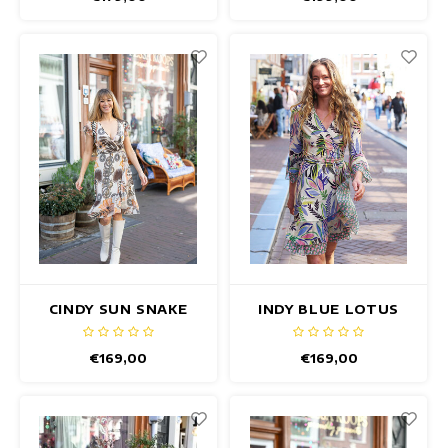
CINDY SUN SNAKE
INDY BLUE LOTUS
JURK
JURK
€169,00
€169,00