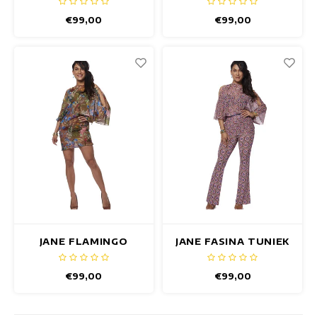
€99,00
€99,00
JANE FLAMINGO
JANE FASINA TUNIEK
TUNIEK
€99,00
€99,00