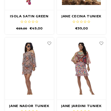
ISOLA SATIN GREEN
JANE CECINA TUNIEK
TOP
€49,00
€99,00
€69,00
JANE NADOR TUNIEK
JANE JARDINI TUNIEK