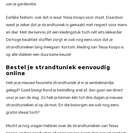
van je garderobe.
Eerlijke fashion: ook dat is waar Tessa Koops voor staat. Daardoor
weet je zeker dat je strandtuniek is gemaakt met respect voor mens
en dier. Met die kennis zit een kledingstuk toch nét iets lekkerder.
De hoge kwaliteit stoffen zorgt er ook nog eens voor dat je
strandtunieken lang meegaan. Kortom, kleding van Tessa Koops is
op alle vlakken een duurzame keuze!
Bestel je strandtuniek eenvoudig
online
Heb je je nieuwe favoriete strandtuniek al in je winkelmandje
gelegd? Goed bezig! Rond je bestelling snel af, dan gaan we direct
voor je aan de slag. Zo heb je binnen één tot drie dagen je nieuwe
strandtunieken al op de mat. En die bezorgen we ook nog eens
gratis! Ideaal toch?
Mocht je nog vragen hebben over de strandtunieken van Tessa