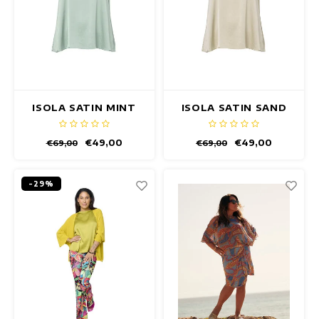
ISOLA SATIN MINT
ISOLA SATIN SAND
TOP
TOP
€49,00
€49,00
€69,00
€69,00
-29%