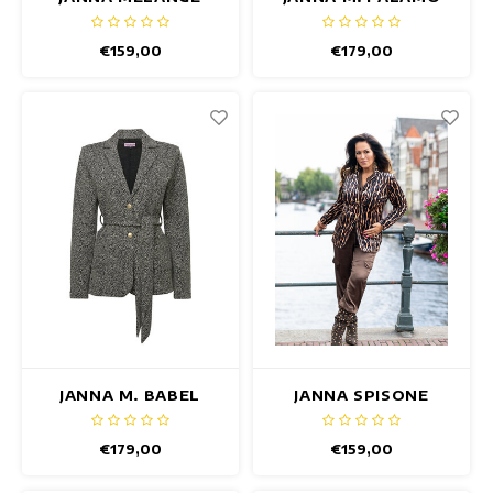
BLAZER
BLAZER
€159,00
€179,00
JANNA M. BABEL
JANNA SPISONE
BLAZER
BLAZER
€179,00
€159,00