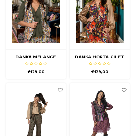
DANKA MELANGE
DANKA HORTA GILET
GILET
€129,00
€129,00