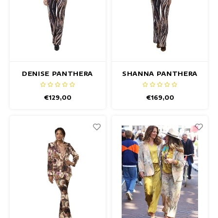
DENISE PANTHERA
SHANNA PANTHERA
GILET
BLAZER
€129,00
€169,00