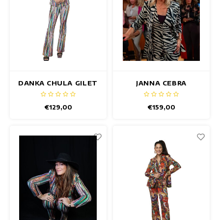
DANKA CHULA GILET
JANNA CEBRA
BLAZER
€129,00
€159,00