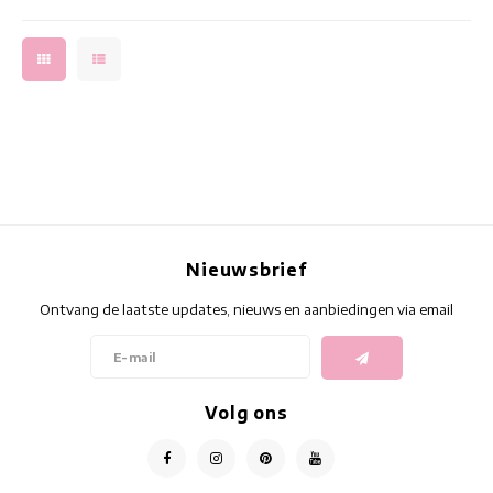
Nieuwsbrief
Ontvang de laatste updates, nieuws en aanbiedingen via email
Volg ons