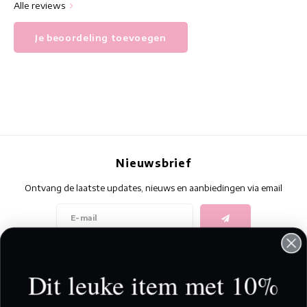
Alle reviews
Je beoordeling toevoegen
Nieuwsbrief
Ontvang de laatste updates, nieuws en aanbiedingen via email
Volg ons
Dit leuke item met 10%