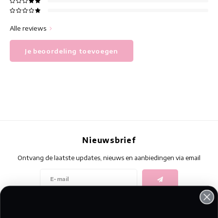
Alle reviews
Je beoordeling toevoegen
Nieuwsbrief
Ontvang de laatste updates, nieuws en aanbiedingen via email
Volg ons