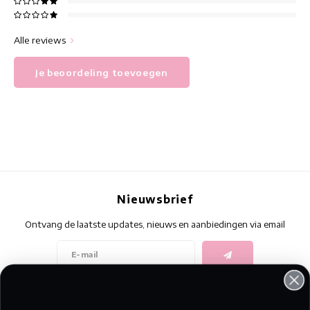
Alle reviews
Je beoordeling toevoegen
Nieuwsbrief
Ontvang de laatste updates, nieuws en aanbiedingen via email
Volg ons