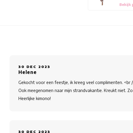
Bekijk
30 DEC 2023
Helene
Gekocht voor een feestje, ik kreeg veel complimenten. <br 
Ook meegenomen naar mijn strandvakantie. Kreukt niet. Zo ov
Heerlijke kimono!
30 DEC 2023