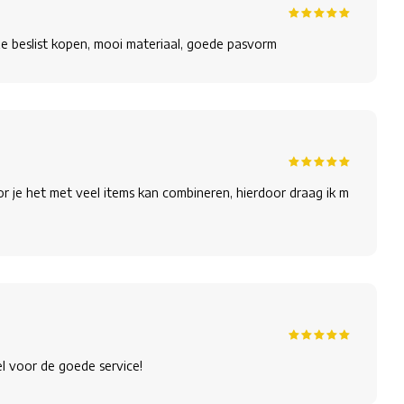
e beslist kopen, mooi materiaal, goede pasvorm
oor je het met veel items kan combineren, hierdoor draag ik m
l voor de goede service!