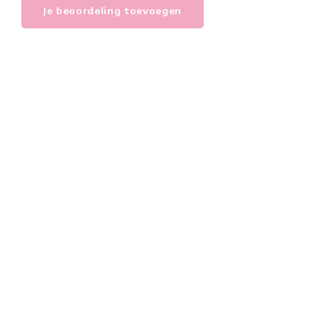
Je beoordeling toevoegen