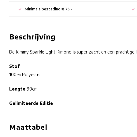
Minimale besteding € 75,-
Beschrijving
De Kimmy Sparkle Light Kimono is super zacht en een prachtige 
Stof
100% Polyester
Lengte
90cm
Gelimiteerde Editie
Maattabel