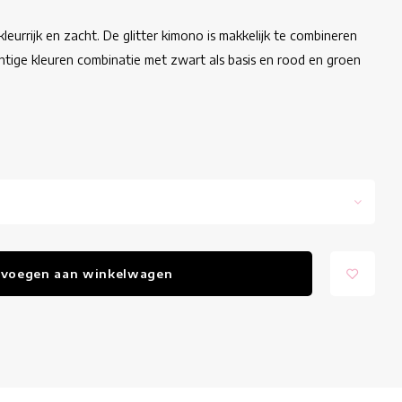
eurrijk en zacht. De glitter kimono is makkelijk te combineren
htige kleuren combinatie met zwart als basis en rood en groen
voegen aan winkelwagen