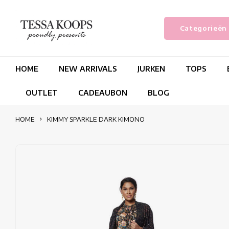
Categorieën
HOME
NEW ARRIVALS
JURKEN
TOPS
OUTLET
CADEAUBON
BLOG
HOME
KIMMY SPARKLE DARK KIMONO