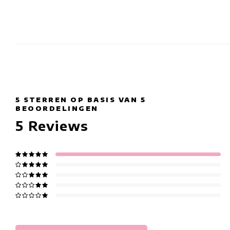
5
STERREN OP BASIS VAN
5
BEOORDELINGEN
5
Reviews