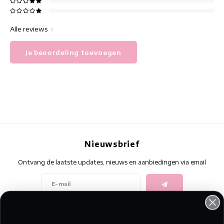
Alle reviews
Je beoordeling toevoegen
Nieuwsbrief
Ontvang de laatste updates, nieuws en aanbiedingen via email
Volg ons