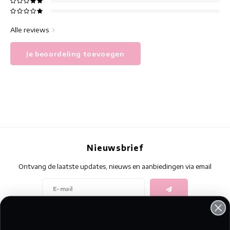
Alle reviews
Je beoordeling toevoegen
Nieuwsbrief
Ontvang de laatste updates, nieuws en aanbiedingen via email
Volg ons