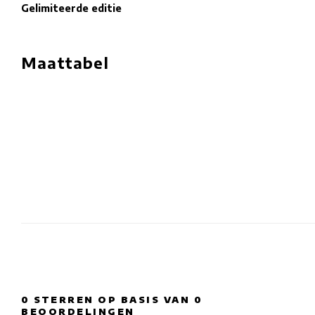
Gelimiteerde editie
Maattabel
0
STERREN OP BASIS VAN
0
BEOORDELINGEN