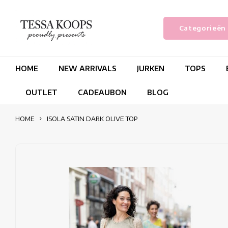
Categorieën
HOME
NEW ARRIVALS
JURKEN
TOPS
OUTLET
CADEAUBON
BLOG
HOME
ISOLA SATIN DARK OLIVE TOP