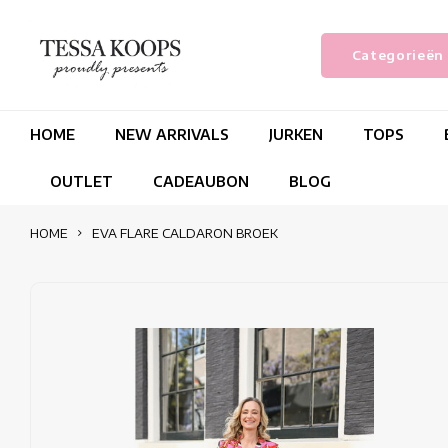
Categorieën
HOME
NEW ARRIVALS
JURKEN
TOPS
OUTLET
CADEAUBON
BLOG
HOME
EVA FLARE CALDARON BROEK