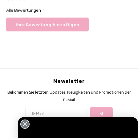
Alle Bewertungen
Ihre Bewertung hinzufügen
Newsletter
Bekommen Sie letzten Updates, Neuigkeiten und Promotionen per
E-Mail
Folge uns