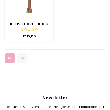
KELIS FLORES ROCK
€119,00
Newsletter
Bekommen Sie letzten Updates, Neuigkeiten und Promotionen per