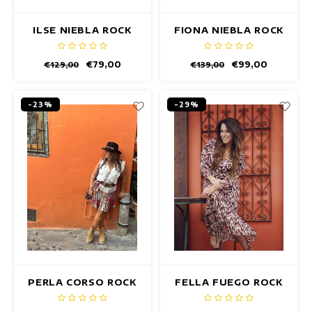
ILSE NIEBLA ROCK
FIONA NIEBLA ROCK
€79,00
€99,00
€129,00
€139,00
-23%
-29%
PERLA CORSO ROCK
FELLA FUEGO ROCK