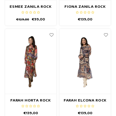
ESMEE ZANILA ROCK
FIONA ZANILA ROCK
€99,00
€139,00
€129,00
FARAH HORTA ROCK
FARAH ELCONA ROCK
€139,00
€139,00