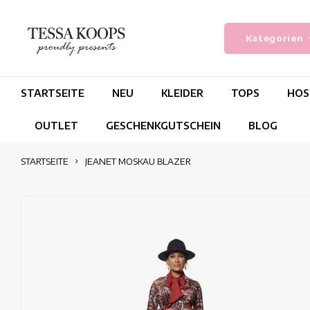
Kategorien
STARTSEITE
NEU
KLEIDER
TOPS
HOS
OUTLET
GESCHENKGUTSCHEIN
BLOG
STARTSEITE
JEANET MOSKAU BLAZER