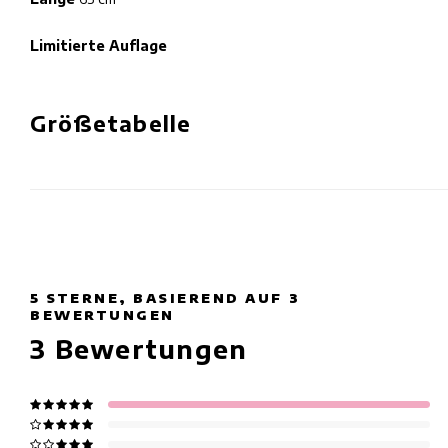
Limitierte Auflage
Größetabelle
5
STERNE, BASIEREND AUF
3
BEWERTUNGEN
3
Bewertungen