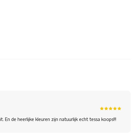
 En de heerlijke kleuren zijn natuurlijk echt tessa koops!!!