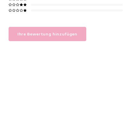
Ihre Bewertung hinzufügen