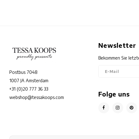
Newsletter
Bekommen Sie letzt
Postbus 7048
1007 JA Amsterdam
+31 (0)20 777 36 33
Folge uns
webshop@tessakoops.com