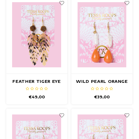
FEATHER TIGER EYE
WILD PEARL ORANGE
OHRRINGE
OHRRINGE
€49,00
€39,00