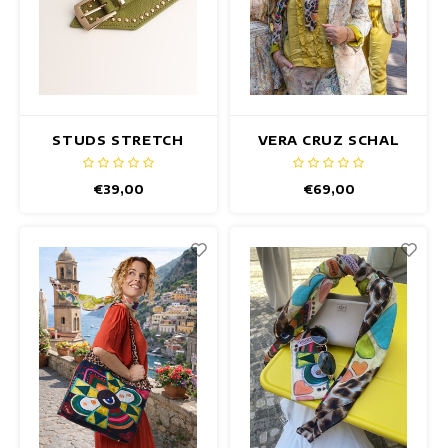
STUDS STRETCH
VERA CRUZ SCHAL
GÜRTEL OLIVE GRÜN
€39,00
€69,00