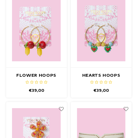
FLOWER HOOPS
HEARTS HOOPS
OHRRINGE
OHRRINGE
€39,00
€39,00