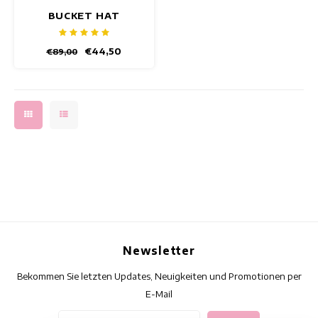
BUCKET HAT
TIRADITO
€44,50
€89,00
Newsletter
Bekommen Sie letzten Updates, Neuigkeiten und Promotionen per
E-Mail