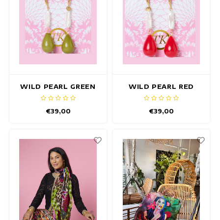
WILD PEARL GREEN
WILD PEARL RED
OHRRINGE
OHRRINGE
€39,00
€39,00