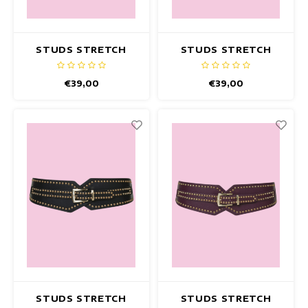
STUDS STRETCH
STUDS STRETCH
GÜRTEL ROT
GÜRTEL GRÜN
€39,00
€39,00
STUDS STRETCH
STUDS STRETCH