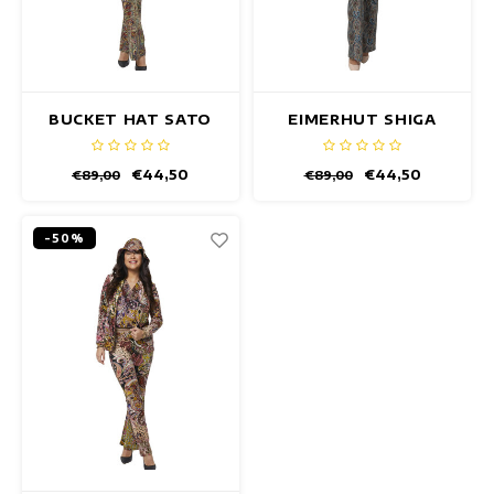
BUCKET HAT SATO
EIMERHUT SHIGA
€44,50
€44,50
€89,00
€89,00
-50%