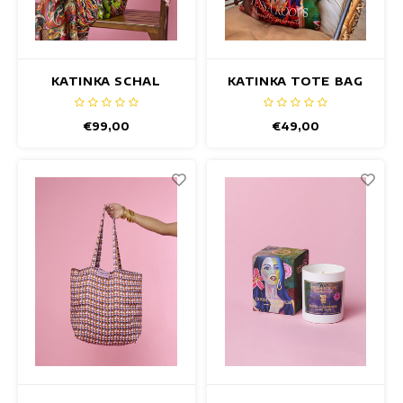
KATINKA SCHAL
KATINKA TOTE BAG
€99,00
€49,00