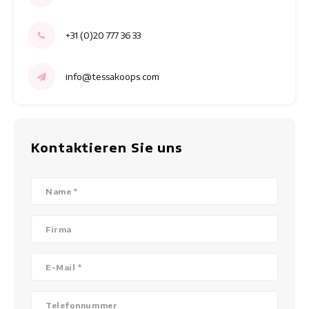
+31 (0)20 777 36 33
info@tessakoops.com
Kontaktieren Sie uns