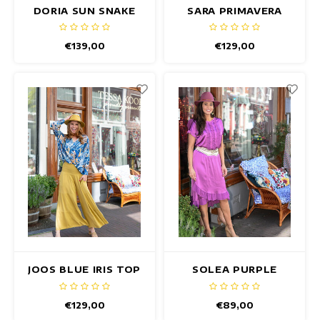
DORIA SUN SNAKE
SARA PRIMAVERA
TOP
TOP
€139,00
€129,00
JOOS BLUE IRIS TOP
SOLEA PURPLE
SATIN TOP
€129,00
€89,00