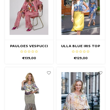
PAULOES VESPUCCI
ULLA BLUE IRIS TOP
TOP
€139,00
€129,00