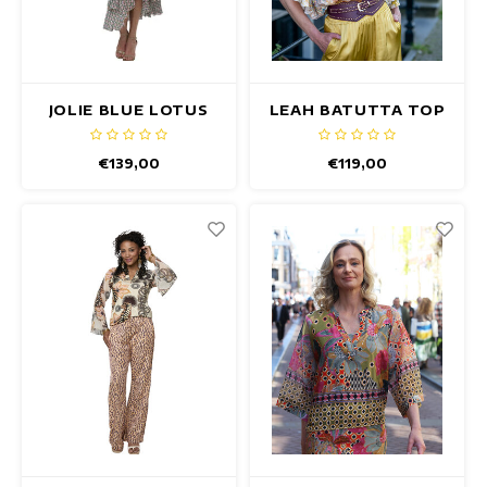
JOLIE BLUE LOTUS
LEAH BATUTTA TOP
TOP
€139,00
€119,00