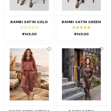
BAMBI SATIN GOLD
BAMBI SATIN GREEN
TOP
TOP
€149,00
€149,00