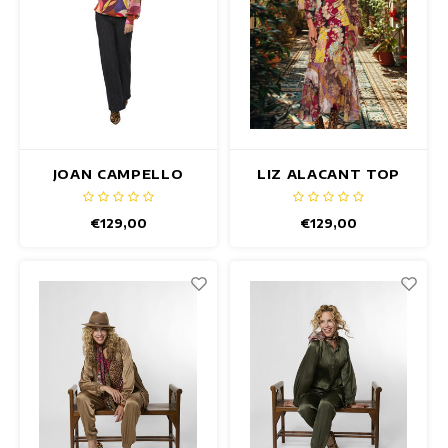
JOAN CAMPELLO
LIZ ALACANT TOP
TOP
€129,00
€129,00