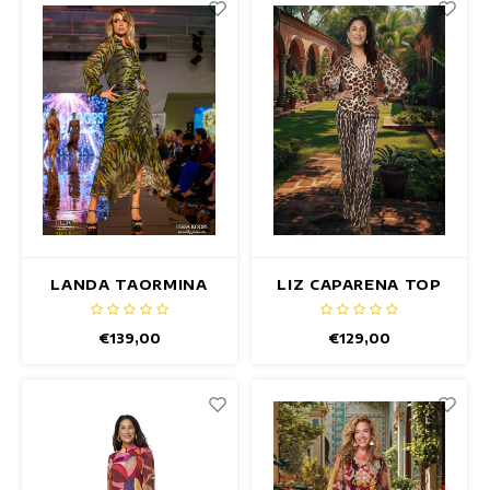
LANDA TAORMINA
LIZ CAPARENA TOP
TOP
€139,00
€129,00