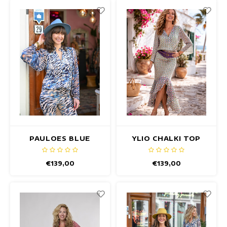
PAULOES BLUE
YLIO CHALKI TOP
FLAME TOP
€139,00
€139,00