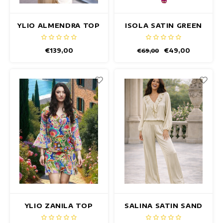
YLIO ALMENDRA TOP
ISOLA SATIN GREEN
TOP
€139,00
€49,00
€69,00
YLIO ZANILA TOP
SALINA SATIN SAND
TOP