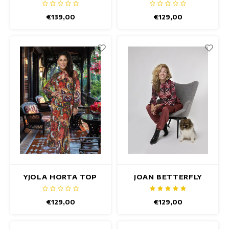
€139,00
€129,00
YJOLA HORTA TOP
JOAN BETTERFLY
TOP
€129,00
€129,00