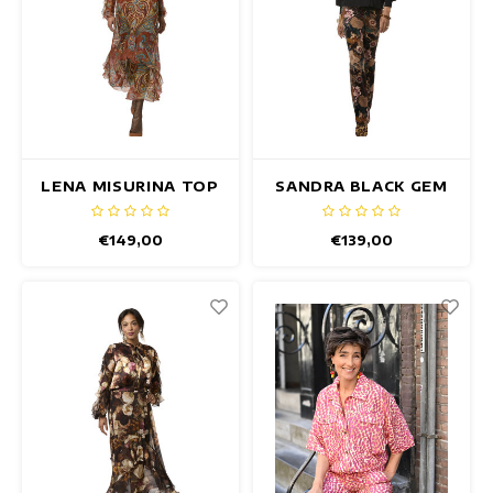
LENA MISURINA TOP
SANDRA BLACK GEM
TOP
€149,00
€139,00