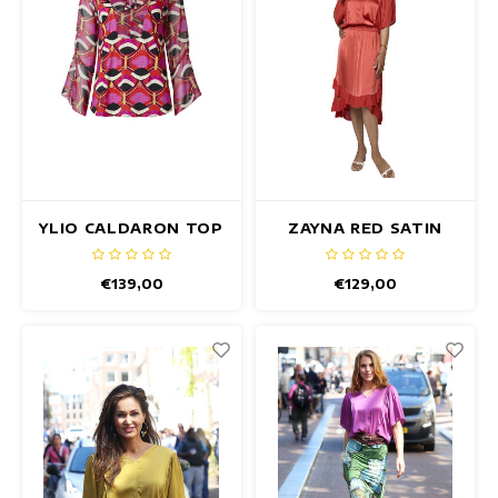
YLIO CALDARON TOP
ZAYNA RED SATIN
TOP
€139,00
€129,00