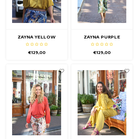
ZAYNA YELLOW
ZAYNA PURPLE
SATIN TOP
SATIN TOP
€129,00
€129,00