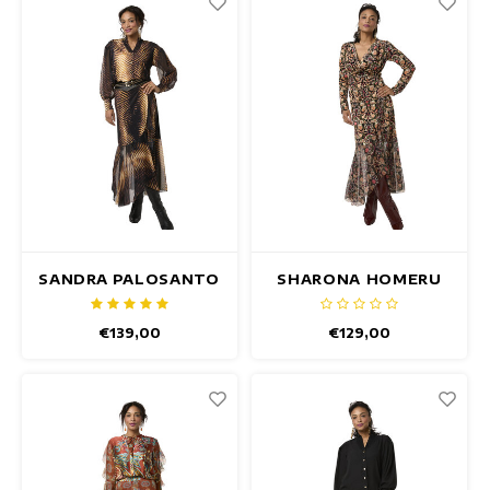
SANDRA PALOSANTO
SHARONA HOMERU
TOP
OBERTEIL
€139,00
€129,00