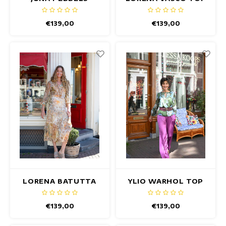
MANGO TOP
€139,00
€139,00
LORENA BATUTTA
YLIO WARHOL TOP
TOP
€139,00
€139,00