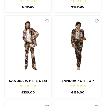
€119,00
€139,00
SANDRA WHITE GEM
SANDRA KOJI TOP
TOP
€139,00
€139,00