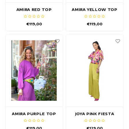
AMIRA RED TOP
AMIRA YELLOW TOP
€119,00
€119,00
AMIRA PURPLE TOP
JOYA PINK FIESTA
TOP
€119,00
€129,00