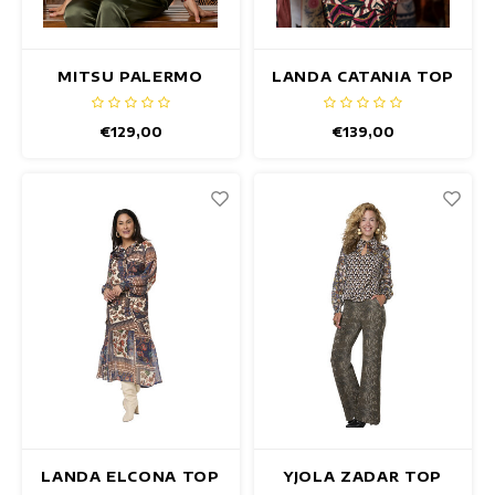
MITSU PALERMO
LANDA CATANIA TOP
TOP
€129,00
€139,00
LANDA ELCONA TOP
YJOLA ZADAR TOP