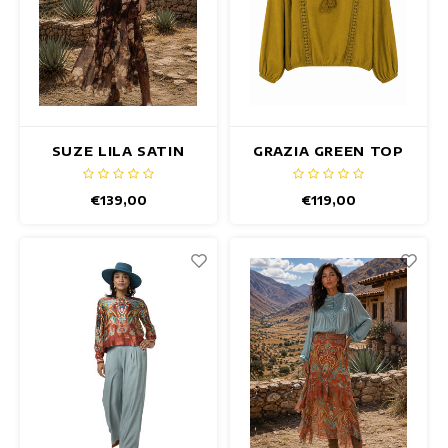
SUZE LILA SATIN
GRAZIA GREEN TOP
TOP
€139,00
€119,00