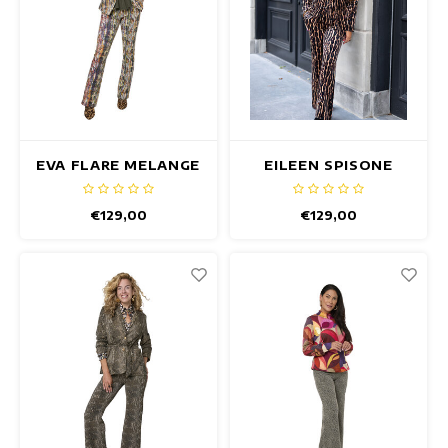
EVA FLARE MELANGE
EILEEN SPISONE
HOSE
HOSE
€129,00
€129,00