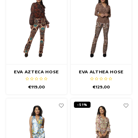
EVA AZTECA HOSE
EVA ALTHEA HOSE
€119,00
€129,00
-51%