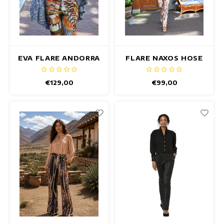
EVA FLARE ANDORRA
FLARE NAXOS HOSE
HOSE
€129,00
€99,00