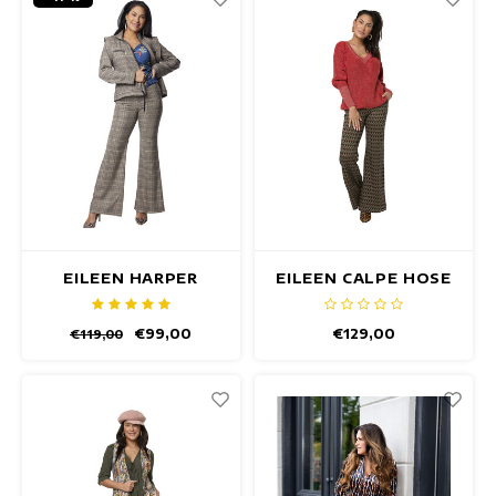
EILEEN HARPER
EILEEN CALPE HOSE
HOSE
€99,00
€129,00
€119,00