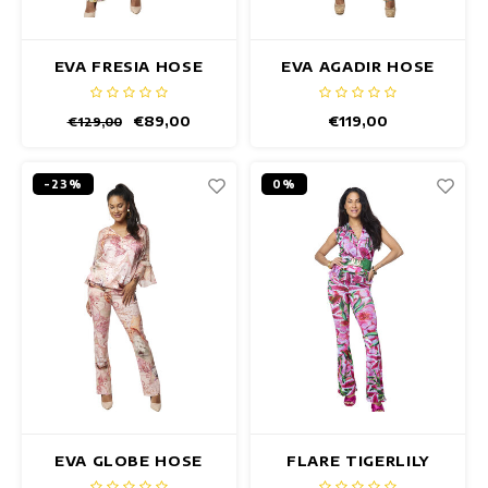
EVA FRESIA HOSE
EVA AGADIR HOSE
€89,00
€119,00
€129,00
-23%
0%
EVA GLOBE HOSE
FLARE TIGERLILY
HOSE