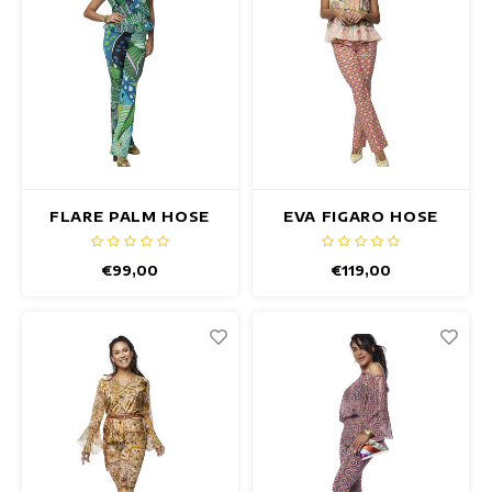
FLARE PALM HOSE
EVA FIGARO HOSE
€99,00
€119,00