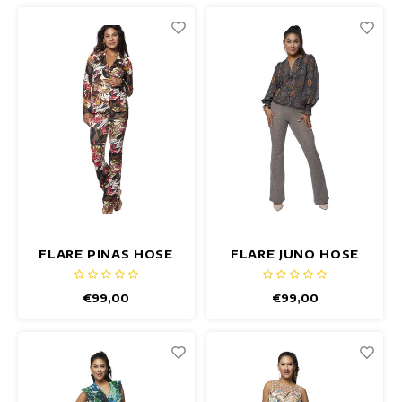
FLARE PINAS HOSE
FLARE JUNO HOSE
€99,00
€99,00