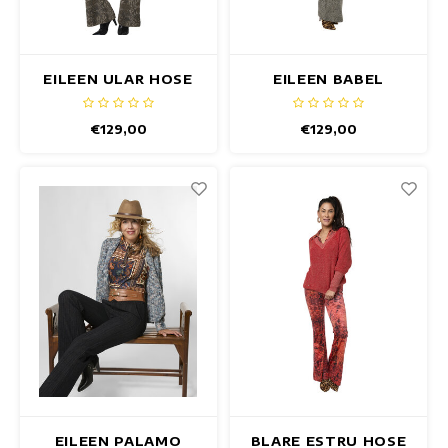
EILEEN ULAR HOSE
EILEEN BABEL
HOSEN
€129,00
€129,00
EILEEN PALAMO
BLARE ESTRU HOSE