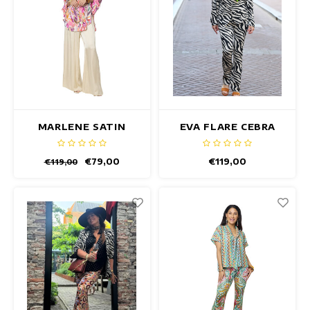
MARLENE SATIN
EVA FLARE CEBRA
SAND HOSE
HOSE
€79,00
€119,00
€119,00