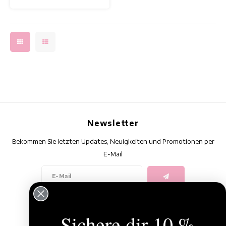
Newsletter
Bekommen Sie letzten Updates, Neuigkeiten und Promotionen per
E-Mail
Folge uns
Sichere dir 10 %