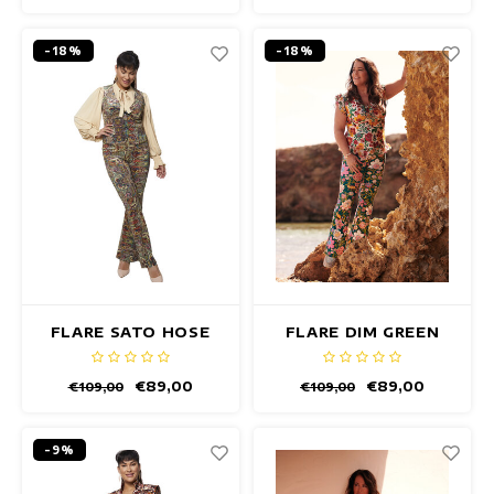
-18%
-18%
FLARE SATO HOSE
FLARE DIM GREEN
HOSE
€89,00
€89,00
€109,00
€109,00
-9%