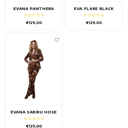
EVANA PANTHERA
EVA FLARE BLACK
HOSE
SNAKE HOSE
€129,00
€129,00
EVANA SABIRU HOSE
€129,00