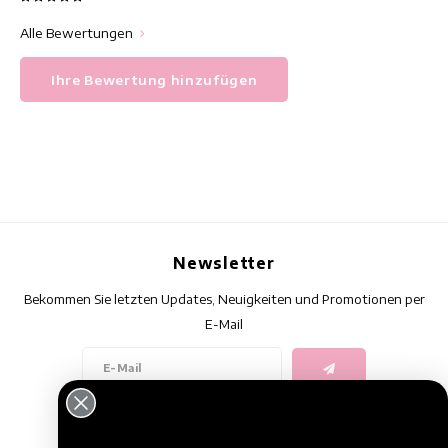
Alle Bewertungen
Ihre Bewertung hinzufügen
Newsletter
Bekommen Sie letzten Updates, Neuigkeiten und Promotionen per
E-Mail
Folge uns