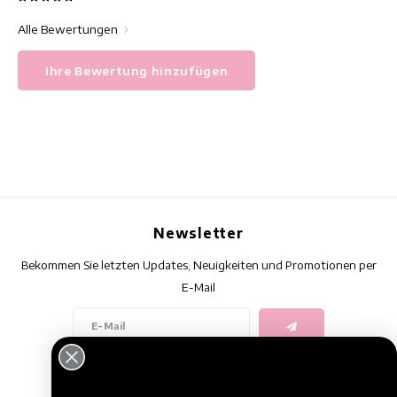
Alle Bewertungen
Ihre Bewertung hinzufügen
Newsletter
Bekommen Sie letzten Updates, Neuigkeiten und Promotionen per
E-Mail
Folge uns