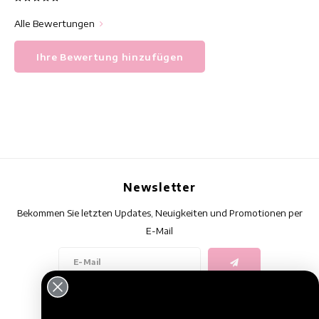
Alle Bewertungen
Ihre Bewertung hinzufügen
Newsletter
Bekommen Sie letzten Updates, Neuigkeiten und Promotionen per
E-Mail
Folge uns