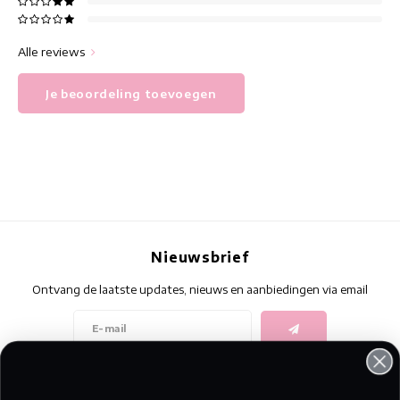
Alle reviews
Je beoordeling toevoegen
Nieuwsbrief
Ontvang de laatste updates, nieuws en aanbiedingen via email
Volg ons