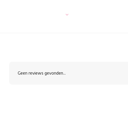
Geen reviews gevonden...