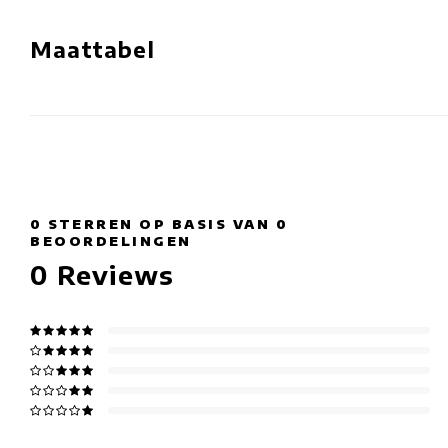
Maattabel
0
STERREN OP BASIS VAN
0
BEOORDELINGEN
0
Reviews