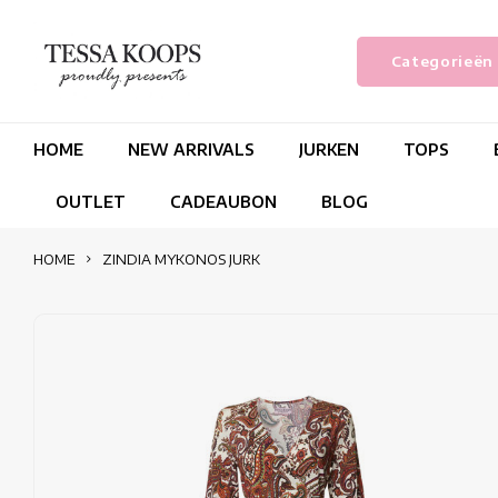
Categorieën
HOME
NEW ARRIVALS
JURKEN
TOPS
OUTLET
CADEAUBON
BLOG
HOME
ZINDIA MYKONOS JURK