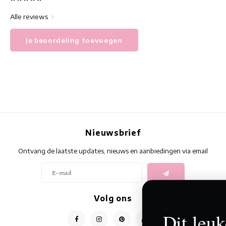
Alle reviews
Je beoordeling toevoegen
Nieuwsbrief
Ontvang de laatste updates, nieuws en aanbiedingen via email
Volg ons
Dit leuke item 