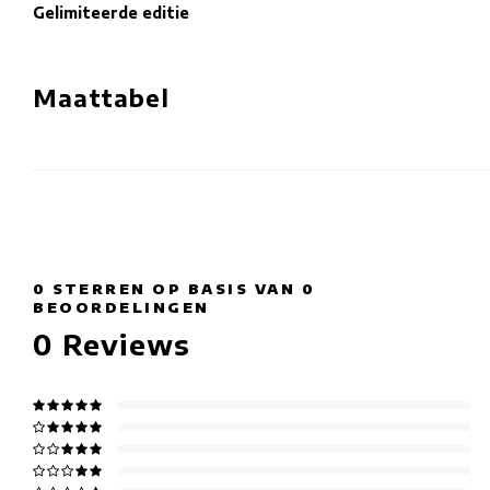
Gelimiteerde editie
Maattabel
0
STERREN OP BASIS VAN
0
BEOORDELINGEN
0
Reviews