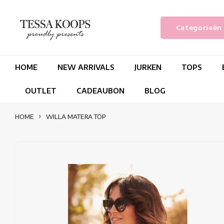
Categorieën
HOME
NEW ARRIVALS
JURKEN
TOPS
OUTLET
CADEAUBON
BLOG
HOME
WILLA MATERA TOP