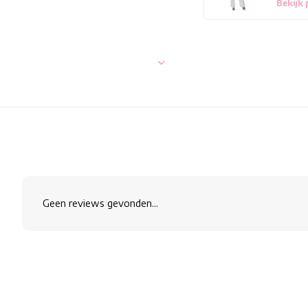
Bekijk
Geen reviews gevonden...