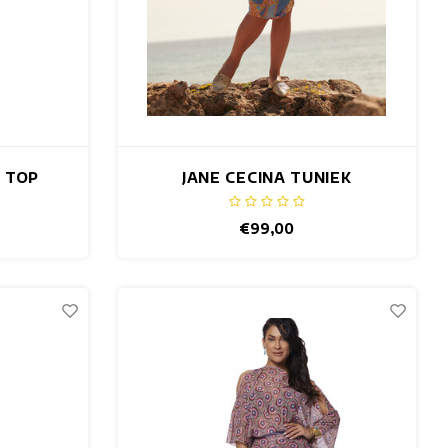
N TOP
JANE CECINA TUNIEK
€99,00