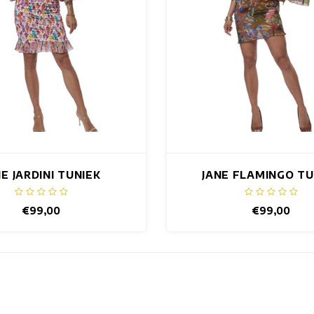
NE JARDINI TUNIEK
JANE FLAMINGO TU
€99,00
€99,00