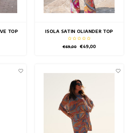
IVE TOP
ISOLA SATIN OLIANDER TOP
€49,00
€69,00