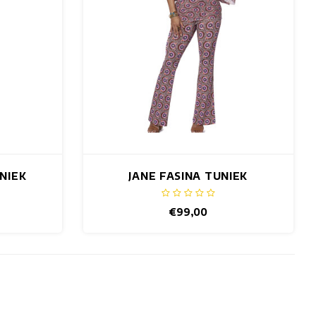
NIEK
JANE FASINA TUNIEK
€99,00