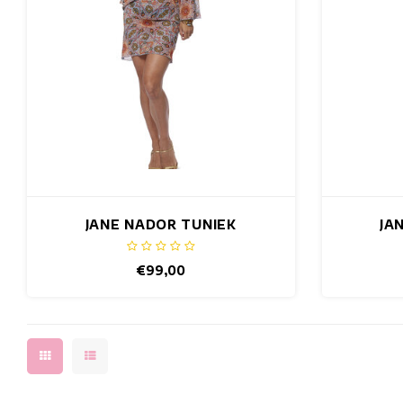
JANE NADOR TUNIEK
JA
€99,00