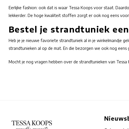
Eerlijke fashion: ook dat is waar Tessa Koops voor staat. Daardo
lekkerder. De hoge kwaliteit stoffen zorgt er ook nog eens voo
Bestel je strandtuniek ee
Heb je je nieuwe favoriete strandtuniek al in je winkelmandje ge
strandtunieken al op de mat. En die bezorgen we ook nog eens gr
Mocht je nog vragen hebben over de strandtunieken van Tessa K
Nieuwsb