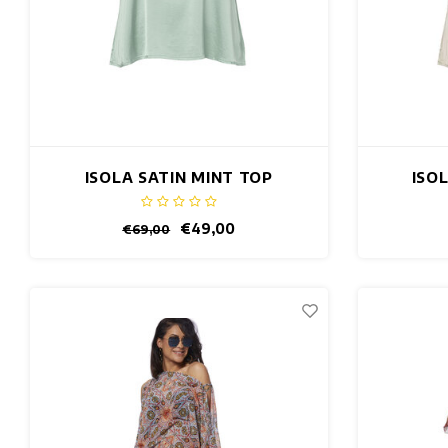
ISOLA SATIN MINT TOP
ISO
€49,00
€69,00