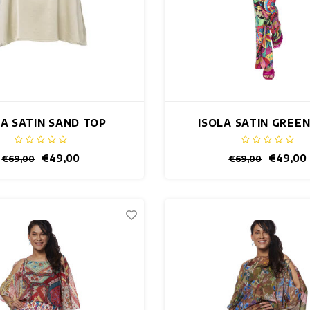
LA SATIN SAND TOP
ISOLA SATIN GREE
€49,00
€49,00
€69,00
€69,00