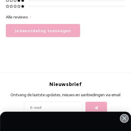
Alle reviews
Je beoordeling toevoegen
Nieuwsbrief
Ontvang de laatste updates, nieuws en aanbiedingen via email
Volg ons