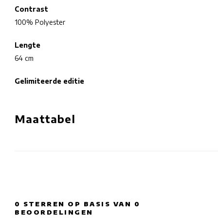
Contrast
100% Polyester
Lengte
64 cm
Gelimiteerde editie
Maattabel
0
STERREN OP BASIS VAN
0
BEOORDELINGEN