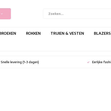
BROEKEN
ROKKEN
TRUIEN & VESTEN
BLAZERS
Snelle levering (1-3 dagen)
Eerlijke fash