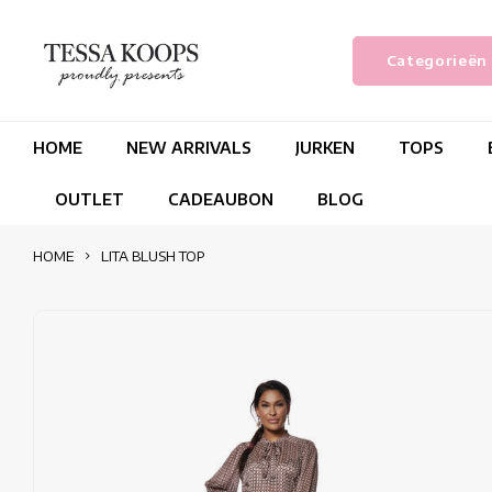
Categorieën
HOME
NEW ARRIVALS
JURKEN
TOPS
OUTLET
CADEAUBON
BLOG
HOME
LITA BLUSH TOP