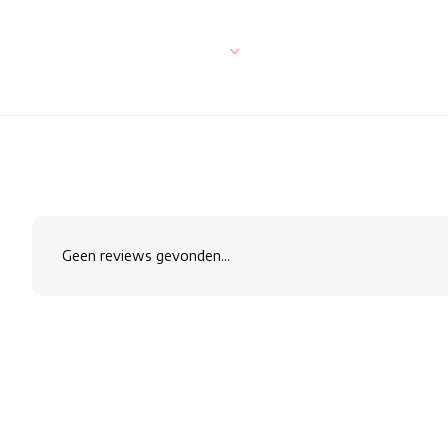
Geen reviews gevonden...