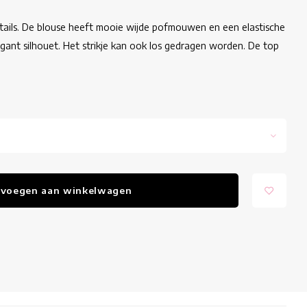
details. De blouse heeft mooie wijde pofmouwen en een elastische
gant silhouet. Het strikje kan ook los gedragen worden. De top
voegen aan winkelwagen