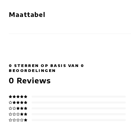
Maattabel
0
STERREN OP BASIS VAN
0
BEOORDELINGEN
0
Reviews