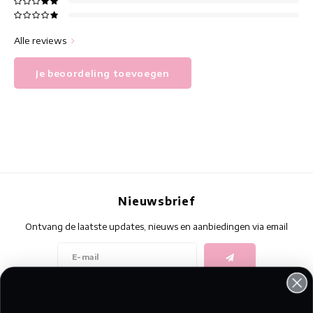
Alle reviews
Je beoordeling toevoegen
Nieuwsbrief
Ontvang de laatste updates, nieuws en aanbiedingen via email
Volg ons