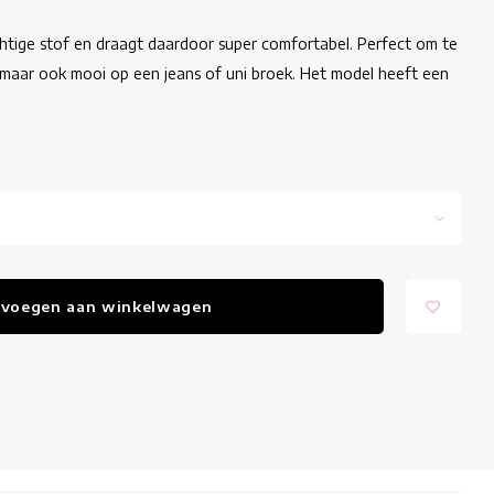
htige stof en draagt daardoor super comfortabel. Perfect om te
 maar ook mooi op een jeans of uni broek. Het model heeft een
voegen aan winkelwagen