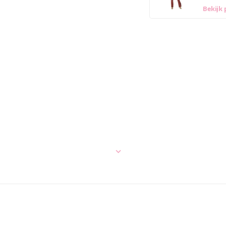
Bekijk