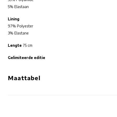
5% Elastaan
Lining
97% Polyester
3% Elastane
Lengte
75 cm
Gelimiteerde editie
Maattabel