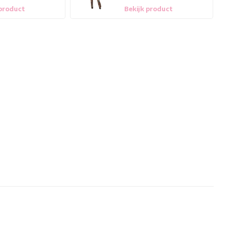
 product
Bekijk product