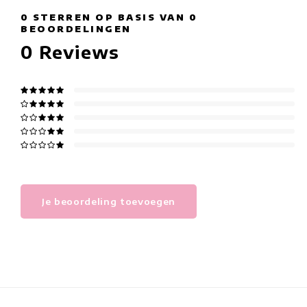
0
STERREN OP BASIS VAN
0
BEOORDELINGEN
0
Reviews
Je beoordeling toevoegen