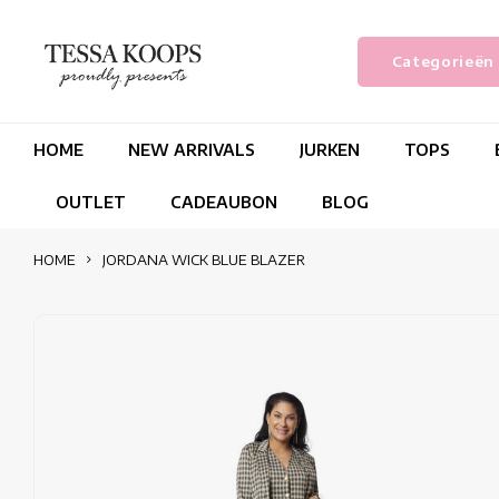
Categorieën
HOME
NEW ARRIVALS
JURKEN
TOPS
OUTLET
CADEAUBON
BLOG
HOME
JORDANA WICK BLUE BLAZER