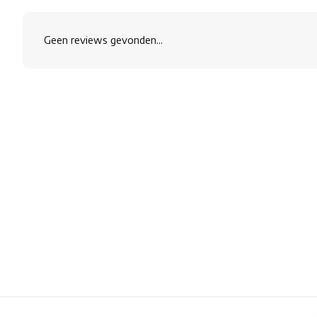
Geen reviews gevonden...