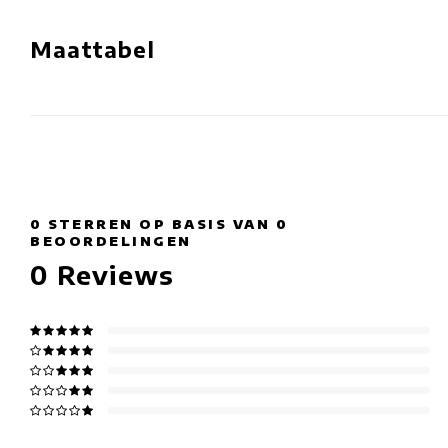
Maattabel
0
STERREN OP BASIS VAN
0
BEOORDELINGEN
0
Reviews