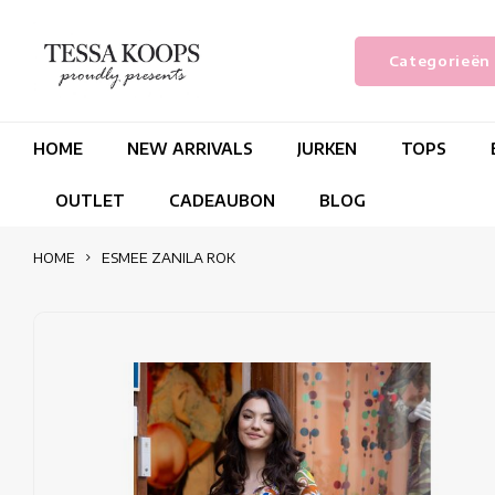
Categorieën
HOME
NEW ARRIVALS
JURKEN
TOPS
OUTLET
CADEAUBON
BLOG
HOME
ESMEE ZANILA ROK