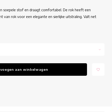
n soepele stof en draagt comfortabel. De rok heeft een
 van rok voor een elegante en sierlijke uitstraling. Valt net
voegen aan winkelwagen