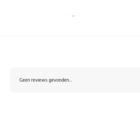
Geen reviews gevonden...