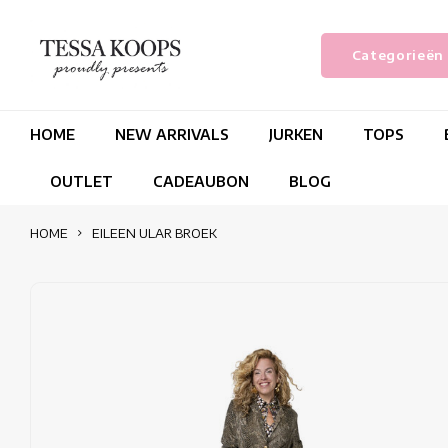
Categorieën
HOME
NEW ARRIVALS
JURKEN
TOPS
OUTLET
CADEAUBON
BLOG
HOME
EILEEN ULAR BROEK