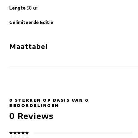
Lengte
58 cm
Gelimiteerde Editie
Maattabel
0
STERREN OP BASIS VAN
0
BEOORDELINGEN
0
Reviews