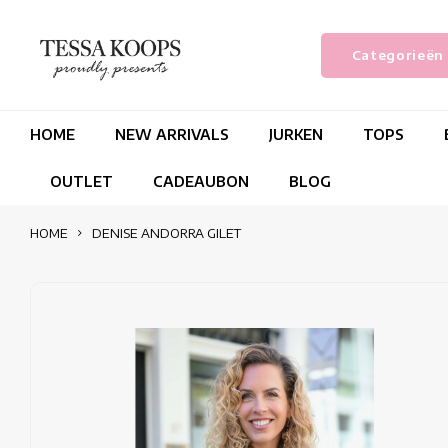
Categorieën
HOME
NEW ARRIVALS
JURKEN
TOPS
OUTLET
CADEAUBON
BLOG
HOME
DENISE ANDORRA GILET