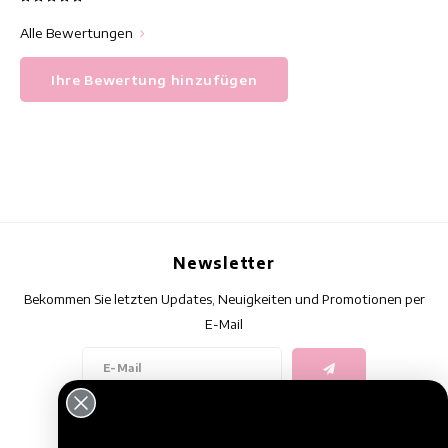
Alle Bewertungen
Ihre Bewertung hinzufügen
Newsletter
Bekommen Sie letzten Updates, Neuigkeiten und Promotionen per
E-Mail
Folge uns