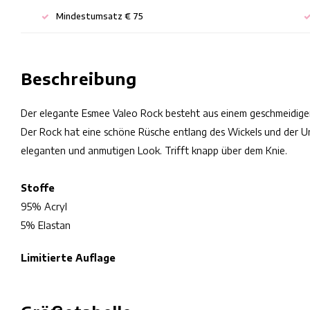
Mindestumsatz € 75
Beschreibung
Der elegante Esmee Valeo Rock besteht aus einem geschmeidige
Der Rock hat eine schöne Rüsche entlang des Wickels und der Un
eleganten und anmutigen Look. Trifft knapp über dem Knie.
Stoffe
95% Acryl
5% Elastan
Limitierte Auflage