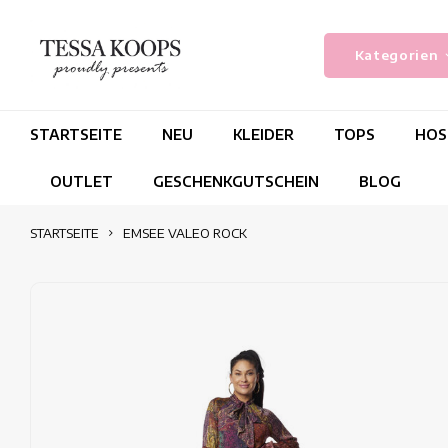
Kategorien
STARTSEITE
NEU
KLEIDER
TOPS
HOS
OUTLET
GESCHENKGUTSCHEIN
BLOG
STARTSEITE
EMSEE VALEO ROCK