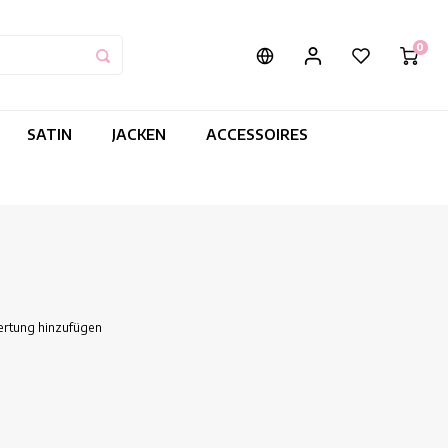
0
SATIN
JACKEN
ACCESSOIRES
ertung hinzufügen