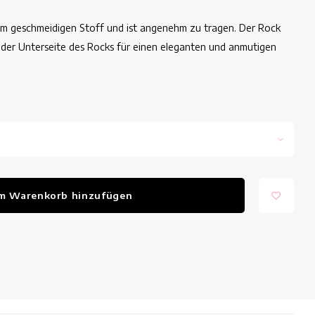
em geschmeidigen Stoff und ist angenehm zu tragen. Der Rock
 der Unterseite des Rocks für einen eleganten und anmutigen
m Warenkorb hinzufügen