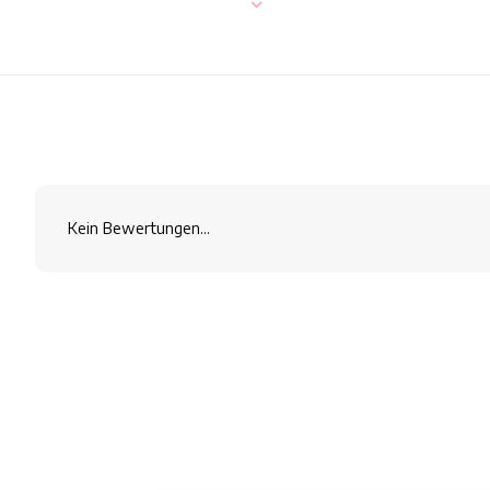
Kein Bewertungen...