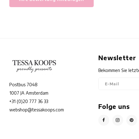
Newsletter
Bekommen Sie letzt
Postbus 7048
1007 JA Amsterdam
+31 (0)20 777 36 33
Folge uns
webshop@tessakoops.com