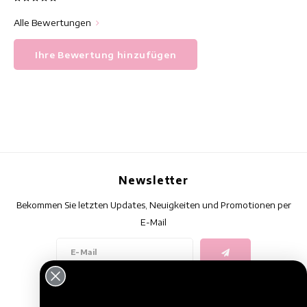
Alle Bewertungen
Ihre Bewertung hinzufügen
Newsletter
Bekommen Sie letzten Updates, Neuigkeiten und Promotionen per
E-Mail
Folge uns