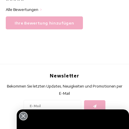
Alle Bewertungen
Ihre Bewertung hinzufügen
Newsletter
Bekommen Sie letzten Updates, Neuigkeiten und Promotionen per
E-Mail
Folge uns