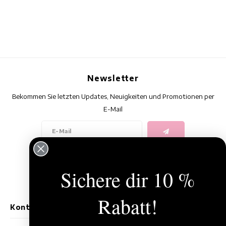
Newsletter
Bekommen Sie letzten Updates, Neuigkeiten und Promotionen per
E-Mail
Folge uns
Sichere dir 10 %
Rabatt!
Kontakt