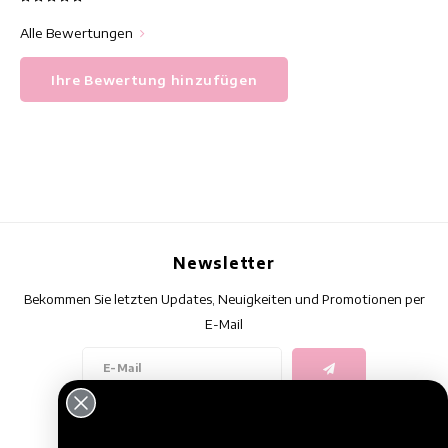
Alle Bewertungen
Ihre Bewertung hinzufügen
Newsletter
Bekommen Sie letzten Updates, Neuigkeiten und Promotionen per
E-Mail
Folge uns