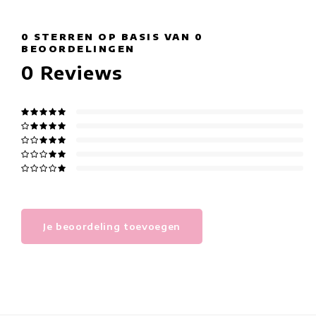
0
STERREN OP BASIS VAN
0
BEOORDELINGEN
0
Reviews
Je beoordeling toevoegen