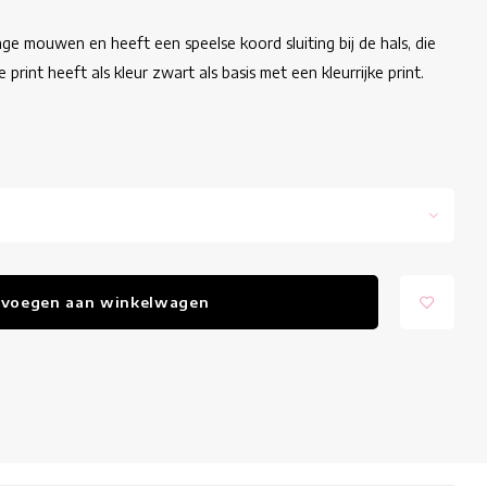
ge mouwen en heeft een speelse koord sluiting bij de hals, die
rint heeft als kleur zwart als basis met een kleurrijke print.
voegen aan winkelwagen