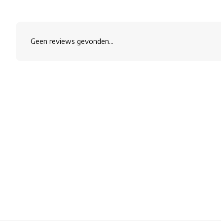
Geen reviews gevonden...