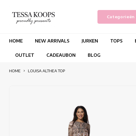
Categorieën
HOME
NEW ARRIVALS
JURKEN
TOPS
OUTLET
CADEAUBON
BLOG
HOME
LOUISA ALTHEA TOP