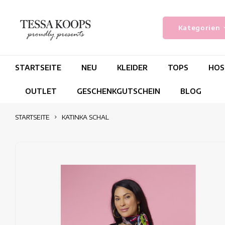
Kategorien
STARTSEITE
NEU
KLEIDER
TOPS
HOS
OUTLET
GESCHENKGUTSCHEIN
BLOG
STARTSEITE
KATINKA SCHAL