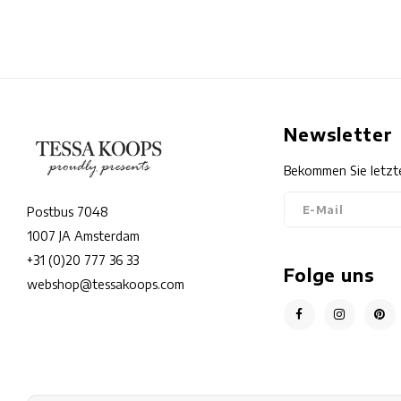
Newsletter
Bekommen Sie letzt
Postbus 7048
1007 JA Amsterdam
+31 (0)20 777 36 33
Folge uns
webshop@tessakoops.com