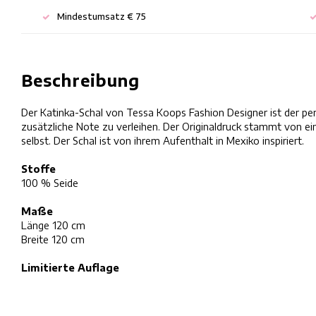
Mindestumsatz € 75
Beschreibung
Der Katinka-Schal von Tessa Koops Fashion Designer ist der per
zusätzliche Note zu verleihen. Der Originaldruck stammt von
selbst. Der Schal ist von ihrem Aufenthalt in Mexiko inspiriert.
Stoffe
100 % Seide
Maße
Länge 120 cm
Breite 120 cm
Limitierte Auflage