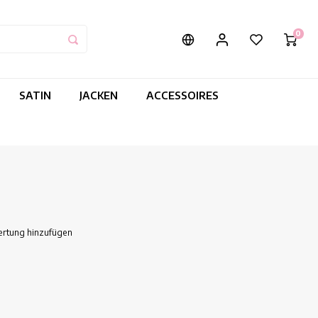
0
SATIN
JACKEN
ACCESSOIRES
ertung hinzufügen