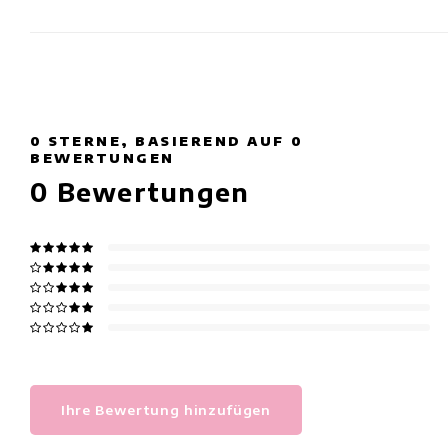
0
STERNE, BASIEREND AUF
0
BEWERTUNGEN
0
Bewertungen
Ihre Bewertung hinzufügen