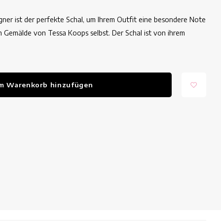
ner ist der perfekte Schal, um Ihrem Outfit eine besondere Note
m Gemälde von Tessa Koops selbst. Der Schal ist von ihrem
m Warenkorb hinzufügen