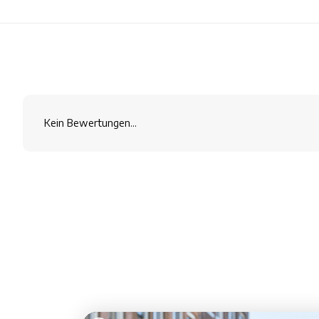
Kein Bewertungen...