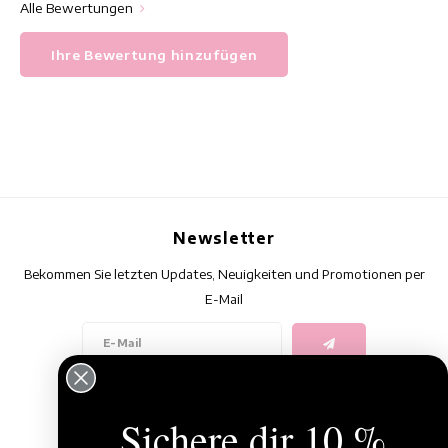
Alle Bewertungen
Ihre Bewertung hinzufügen
Newsletter
Bekommen Sie letzten Updates, Neuigkeiten und Promotionen per
E-Mail
Folge uns
Sichere dir 10 %